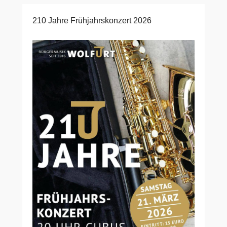
210 Jahre Frühjahrskonzert 2026