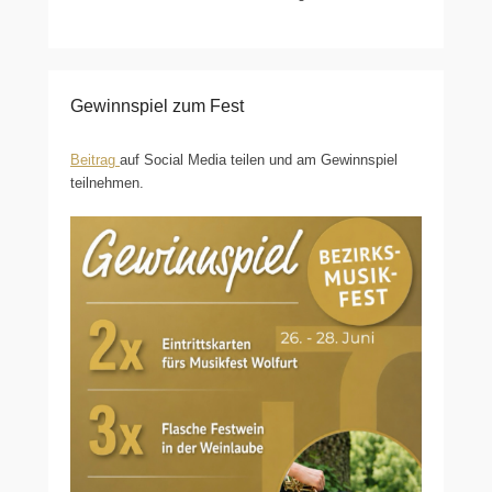
Gewinnspiel zum Fest
Beitrag
auf Social Media teilen und am Gewinnspiel
teilnehmen.