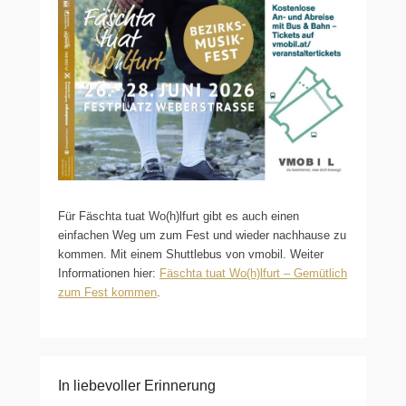
Für Fäschta tuat Wo(h)lfurt gibt es auch einen
einfachen Weg um zum Fest und wieder nachhause zu
kommen. Mit einem Shuttlebus von vmobil. Weiter
Informationen hier:
Fäschta tuat Wo(h)lfurt – Gemütlich
zum Fest kommen
.
In liebevoller Erinnerung