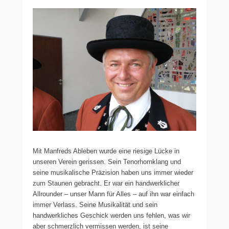
Mit Manfreds Ableben wurde eine riesige Lücke in
unseren Verein gerissen. Sein Tenorhornklang und
seine musikalische Präzision haben uns immer wieder
zum Staunen gebracht. Er war ein handwerklicher
Allrounder – unser Mann für Alles – auf ihn war einfach
immer Verlass. Seine Musikalität und sein
handwerkliches Geschick werden uns fehlen, was wir
aber schmerzlich vermissen werden, ist seine