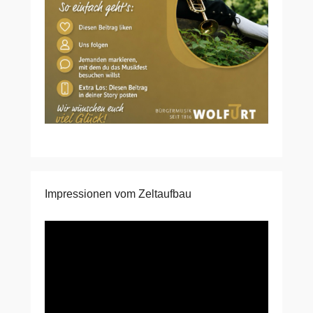
Impressionen vom Zeltaufbau