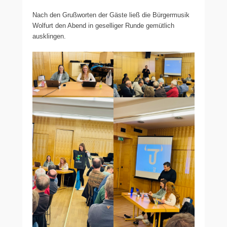
Nach den Grußworten der Gäste ließ die Bürgermusik
Wolfurt den Abend in geselliger Runde gemütlich
ausklingen.