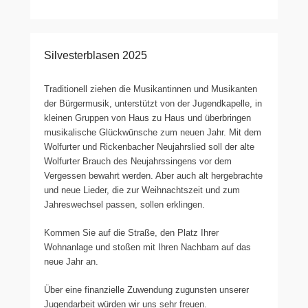
Silvesterblasen 2025
Traditionell ziehen die Musikantinnen und Musikanten
der Bürgermusik, unterstützt von der Jugendkapelle, in
kleinen Gruppen von Haus zu Haus und überbringen
musikalische Glückwünsche zum neuen Jahr. Mit dem
Wolfurter und Rickenbacher Neujahrslied soll der alte
Wolfurter Brauch des Neujahrssingens vor dem
Vergessen bewahrt werden. Aber auch alt hergebrachte
und neue Lieder, die zur Weihnachtszeit und zum
Jahreswechsel passen, sollen erklingen.
Kommen Sie auf die Straße, den Platz Ihrer
Wohnanlage und stoßen mit Ihren Nachbarn auf das
neue Jahr an.
Über eine finanzielle Zuwendung zugunsten unserer
Jugendarbeit würden wir uns sehr freuen.