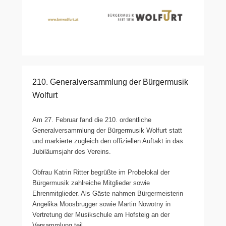
210. Generalversammlung der Bürgermusik
Wolfurt
Am 27. Februar fand die 210. ordentliche
Generalversammlung der Bürgermusik Wolfurt statt
und markierte zugleich den offiziellen Auftakt in das
Jubiläumsjahr des Vereins.
Obfrau Katrin Ritter begrüßte im Probelokal der
Bürgermusik zahlreiche Mitglieder sowie
Ehrenmitglieder. Als Gäste nahmen Bürgermeisterin
Angelika Moosbrugger sowie Martin Nowotny in
Vertretung der Musikschule am Hofsteig an der
Versammlung teil.