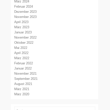
März 2024
Februar 2024
Dezember 2023
November 2023
April 2023
März 2023
Januar 2023
November 2022
Oktober 2022
Mai 2022
April 2022
März 2022
Februar 2022
Januar 2022
November 2021
September 2021
August 2021
März 2021
März 2020
Suchen