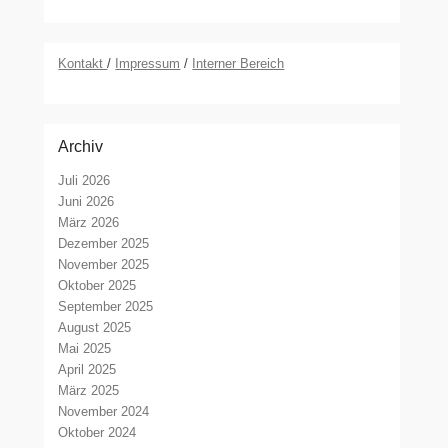
Kontakt
/
Impressum
/
Interner Bereich
Archiv
Juli 2026
Juni 2026
März 2026
Dezember 2025
November 2025
Oktober 2025
September 2025
August 2025
Mai 2025
April 2025
März 2025
November 2024
Oktober 2024