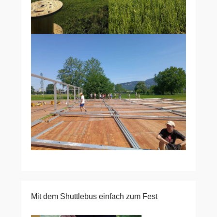
Mit dem Shuttlebus einfach zum Fest