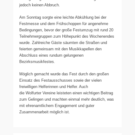
jedoch keinen Abbruch.
Am Sonntag sorgte eine leichte Abkühlung bei der
Festmesse und dem Frühschoppen für angenehme
Bedingungen, bevor der große Festumzug mit rund 20
Teilnehmergruppen zum Höhepunkt des Wochenendes
wurde. Zahlreiche Gäste säumten die Straßen und
feierten gemeinsam mit den Musikkapellen den
Abschluss eines rundum gelungenen
Bezirksmusikfestes.
Möglich gemacht wurde das Fest durch den großen
Einsatz des Festausschusses sowie der vielen
freiwilligen Helferinnen und Helfer. Auch
die Wolfurter Vereine leisteten einen wichtigen Beitrag
zum Gelingen und machten einmal mehr deutlich, was
mit ehrenamtlichem Engagement und guter
Zusammenarbeit möglich ist.