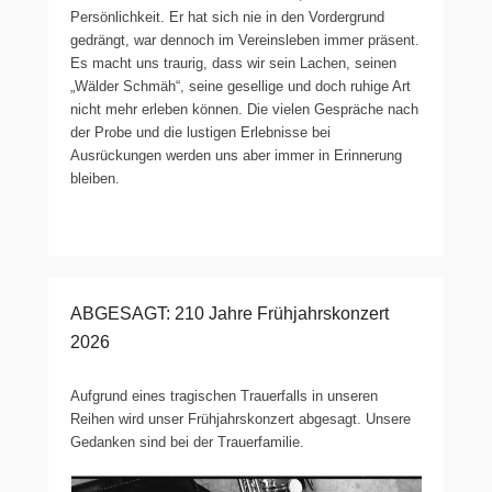
Persönlichkeit. Er hat sich nie in den Vordergrund
gedrängt, war dennoch im Vereinsleben immer präsent.
Es macht uns traurig, dass wir sein Lachen, seinen
„Wälder Schmäh“, seine gesellige und doch ruhige Art
nicht mehr erleben können. Die vielen Gespräche nach
der Probe und die lustigen Erlebnisse bei
Ausrückungen werden uns aber immer in Erinnerung
bleiben.
ABGESAGT: 210 Jahre Frühjahrskonzert
2026
Aufgrund eines tragischen Trauerfalls in unseren
Reihen wird unser Frühjahrskonzert abgesagt. Unsere
Gedanken sind bei der Trauerfamilie.