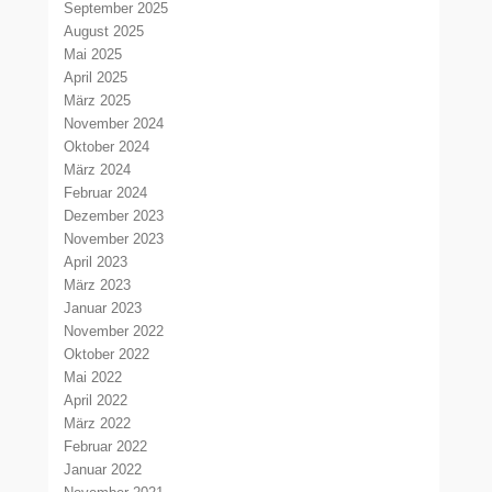
September 2025
August 2025
Mai 2025
April 2025
März 2025
November 2024
Oktober 2024
März 2024
Februar 2024
Dezember 2023
November 2023
April 2023
März 2023
Januar 2023
November 2022
Oktober 2022
Mai 2022
April 2022
März 2022
Februar 2022
Januar 2022