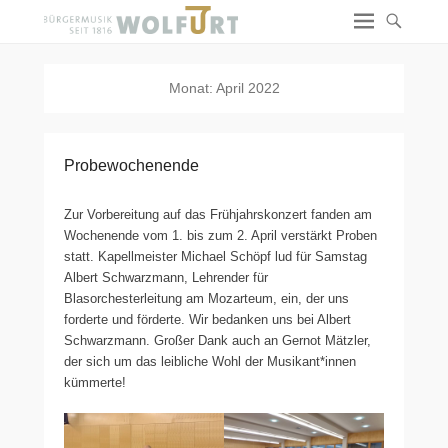
Monat:
April 2022
Probewochenende
Zur Vorbereitung auf das Frühjahrskonzert fanden am
Wochenende vom 1. bis zum 2. April verstärkt Proben
statt. Kapellmeister Michael Schöpf lud für Samstag
Albert Schwarzmann, Lehrender für
Blasorchesterleitung am Mozarteum, ein, der uns
forderte und förderte. Wir bedanken uns bei Albert
Schwarzmann. Großer Dank auch an Gernot Mätzler,
der sich um das leibliche Wohl der Musikant*innen
kümmerte!