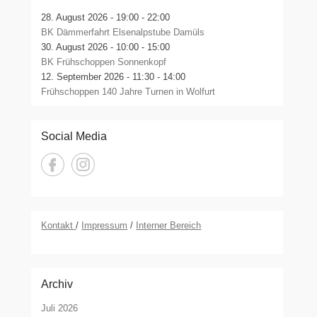
28. August 2026 -
19:00 - 22:00
BK Dämmerfahrt Elsenalpstube Damüls
30. August 2026 -
10:00 - 15:00
BK Frühschoppen Sonnenkopf
12. September 2026 -
11:30 - 14:00
Frühschoppen 140 Jahre Turnen in Wolfurt
Social Media
Kontakt
/
Impressum
/
Interner Bereich
Archiv
Juli 2026