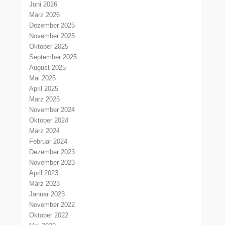
Juni 2026
März 2026
Dezember 2025
November 2025
Oktober 2025
September 2025
August 2025
Mai 2025
April 2025
März 2025
November 2024
Oktober 2024
März 2024
Februar 2024
Dezember 2023
November 2023
April 2023
März 2023
Januar 2023
November 2022
Oktober 2022