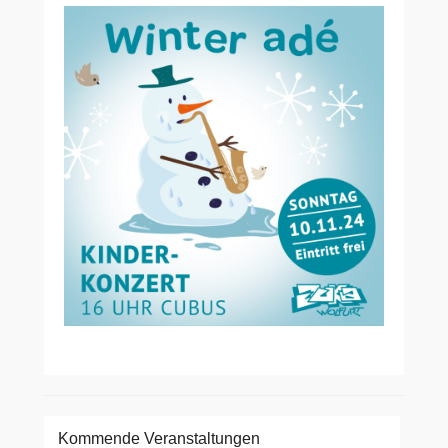
Kommende Veranstaltungen