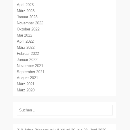
April 2023
März 2023
Januar 2023
November 2022
Oktober 2022
Mai 2022
April 2022
März 2022
Februar 2022
Januar 2022
November 2021
September 2021
August 2021
März 2021
März 2020
Suchen