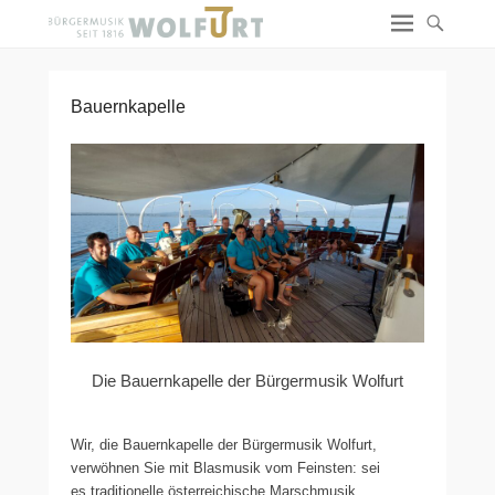
Bauernkapelle
Die Bauernkapelle der Bürgermusik Wolfurt
Wir, die Bauernkapelle der Bürgermusik Wolfurt,
verwöhnen Sie mit Blasmusik vom Feinsten: sei
es traditionelle österreichische Marschmusik,