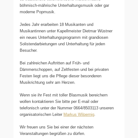
böhmisch-mährische Unterhaltungsmusik oder gar
moderne Popmusik.
Jedes Jahr erarbeiten 18 Musikanten und
Musikantinnen unter Kapellmeister Dietmar Wüstner
ein neues Unterhaltungsprogramm mit grandiosen
Solistendarbietungen und Unterhaltung für jeden
Besucher.
Bei zahlreichen Auftritten auf Früh- und
Dämmerschoppen, auf Zeltfesten und bei privaten
Festen liegt uns die Pflege dieser besonderen
Musikrichtung sehr am Herzen.
Wenn sie ihr Fest mit toller Blasmusik bereichern
wollen kontaktieren Sie bitte per E-mail oder
telefonisch unter der Nummer 0664/8503113 unseren
organisatorischen Leiter
Markus Wilpernig
.
Wir freuen uns Sie bei einer der nächsten
Veranstaltungen begrüßen zu dürfen.