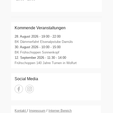
Kommende Veranstaltungen
28. August 2026 -
19:00 - 22:00
BK Dämmerfahrt Elsenalpstube Damüls
30. August 2026 -
10:00 - 15:00
BK Frühschoppen Sonnenkopf
12. September 2026 -
11:30 - 14:00
Frühschoppen 140 Jahre Turnen in Wolfurt
Social Media
Kontakt
/
Impressum
/
Interner Bereich