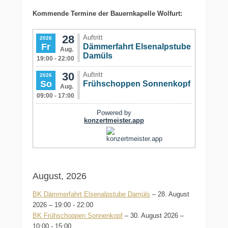
Kommende Termine der Bauernkapelle Wolfurt:
August, 2026
BK Dämmerfahrt Elsenalpstube Damüls
– 28. August
2026 – 19:00 - 22:00
BK Frühschoppen Sonnenkopf
– 30. August 2026 –
10:00 - 15:00