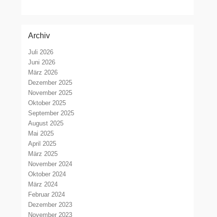
Archiv
Juli 2026
Juni 2026
März 2026
Dezember 2025
November 2025
Oktober 2025
September 2025
August 2025
Mai 2025
April 2025
März 2025
November 2024
Oktober 2024
März 2024
Februar 2024
Dezember 2023
November 2023