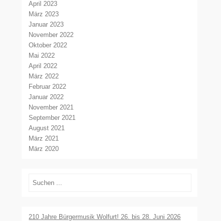
April 2023
März 2023
Januar 2023
November 2022
Oktober 2022
Mai 2022
April 2022
März 2022
Februar 2022
Januar 2022
November 2021
September 2021
August 2021
März 2021
März 2020
Suchen
210 Jahre Bürgermusik Wolfurt! 26. bis 28. Juni 2026