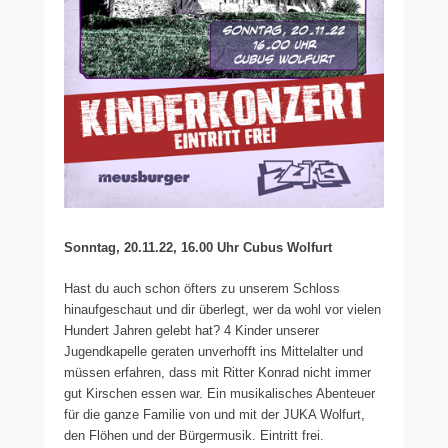
Sonntag, 20.11.22, 16.00 Uhr Cubus Wolfurt
Hast du auch schon öfters zu unserem Schloss
hinaufgeschaut und dir überlegt, wer da wohl vor vielen
Hundert Jahren gelebt hat? 4 Kinder unserer
Jugendkapelle geraten unverhofft ins Mittelalter und
müssen erfahren, dass mit Ritter Konrad nicht immer
gut Kirschen essen war. Ein musikalisches Abenteuer
für die ganze Familie von und mit der JUKA Wolfurt,
den Flöhen und der Bürgermusik. Eintritt frei.