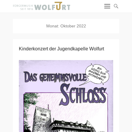
Monat:
Oktober 2022
Kinderkonzert der Jugendkapelle Wolfurt