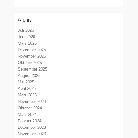
Archiv
Juli 2026
Juni 2026
März 2026
Dezember 2025
November 2025
Oktober 2025
September 2025
August 2025
Mai 2025
April 2025
März 2025
November 2024
Oktober 2024
März 2024
Februar 2024
Dezember 2023
November 2023