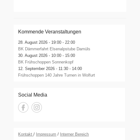
Kommende Veranstaltungen
28. August 2026 -
19:00 - 22:00
BK Dämmerfahrt Elsenalpstube Damüls
30. August 2026 -
10:00 - 15:00
BK Frühschoppen Sonnenkopf
12. September 2026 -
11:30 - 14:00
Frühschoppen 140 Jahre Turnen in Wolfurt
Social Media
Kontakt
/
Impressum
/
Interner Bereich